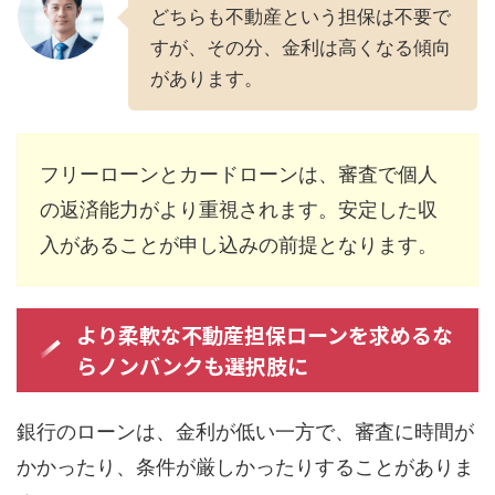
どちらも不動産という担保は不要で
すが、その分、金利は高くなる傾向
があります。
フリーローンとカードローンは、審査で個人
の返済能力がより重視されます。安定した収
入があることが申し込みの前提となります。
より柔軟な不動産担保ローンを求めるな
らノンバンクも選択肢に
銀行のローンは、金利が低い一方で、審査に時間が
かかったり、条件が厳しかったりすることがありま