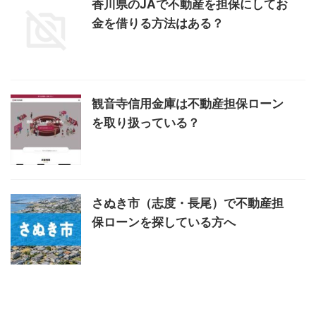
香川県のJAで不動産を担保にしてお
金を借りる方法はある？
観音寺信用金庫は不動産担保ローン
を取り扱っている？
さぬき市（志度・長尾）で不動産担
保ローンを探している方へ