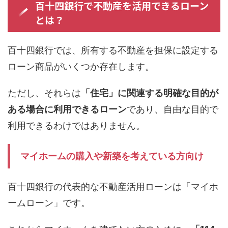
百十四銀行で不動産を活用できるローン
とは？
百十四銀行では、所有する不動産を担保に設定する
ローン商品がいくつか存在します。
ただし、それらは
「住宅」に関連する明確な目的が
ある場合に利用できるローン
であり、自由な目的で
利用できるわけではありません。
マイホームの購入や新築を考えている方向け
百十四銀行の代表的な不動産活用ローンは「マイホ
ームローン」です。