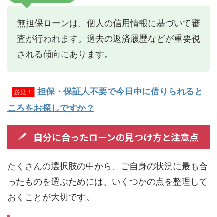
無担保ローンは、個人の信用情報に基づいて審
査が行われます。過去の返済履歴などが重要視
される傾向にあります。
担保・保証人不要で今日中に借りられると
必見！
ころをお探しですか？
自分に合ったローンの見つけ方と注意点
たくさんの選択肢の中から、ご自身の状況に最も合
ったものを選ぶためには、いくつかの点を整理して
おくことが大切です。