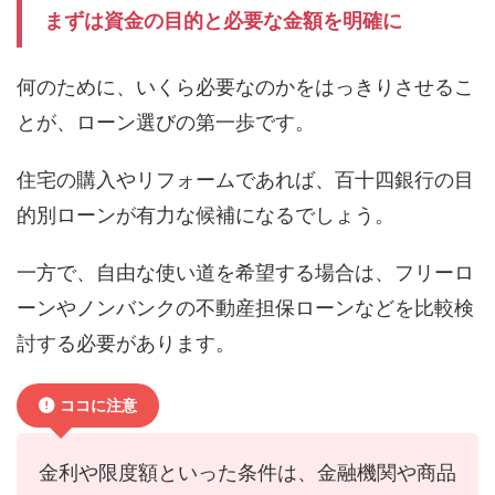
まずは資金の目的と必要な金額を明確に
何のために、いくら必要なのかをはっきりさせるこ
とが、ローン選びの第一歩です。
住宅の購入やリフォームであれば、百十四銀行の目
的別ローンが有力な候補になるでしょう。
一方で、自由な使い道を希望する場合は、フリーロ
ーンやノンバンクの不動産担保ローンなどを比較検
討する必要があります。
ココに注意
金利や限度額といった条件は、金融機関や商品