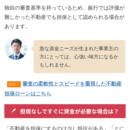
独自の審査基準を持っているため、銀行では評価が
難しかった不動産でも担保として認められる場合が
あります。
急な資金ニーズが生まれた事業主の
方にとっては、心強い味方になるか
もしれません。
審査の柔軟性とスピードを重視した不動産
注目！
担保ローンはこちら
担保なしですぐに資金が必要な場合は？
「不動産を担保にするのは少し抵抗がある」「とに