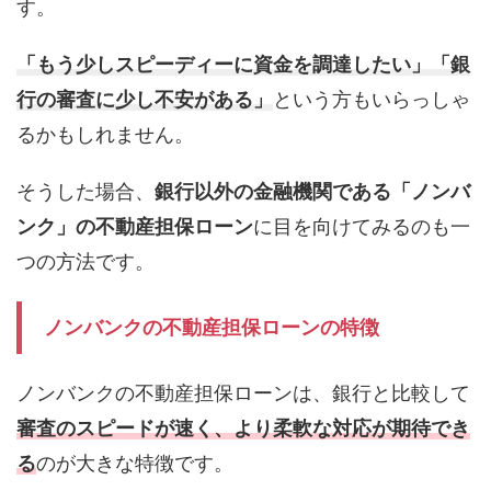
す。
「もう少しスピーディーに資金を調達したい」「銀
行の審査に少し不安がある」
という方もいらっしゃ
るかもしれません。
そうした場合、
銀行以外の金融機関である「ノンバ
ンク」の不動産担保ローン
に目を向けてみるのも一
つの方法です。
ノンバンクの不動産担保ローンの特徴
ノンバンクの不動産担保ローンは、銀行と比較して
審査のスピードが速く、より柔軟な対応が期待でき
る
のが大きな特徴です。