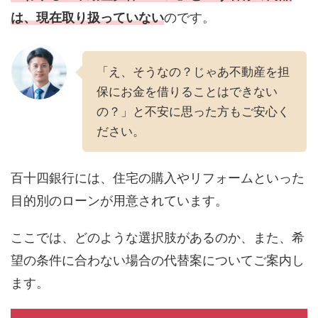
は、現在取り扱っていない
のです。
「え、そうなの？じゃあ不動産を担
保にお金を借りることはできない
の？」と不安に思った方もご安心く
ださい。
百十四銀行には、住宅の購入やリフォームといった
目的別のローンが用意されています。
ここでは、どのような選択肢があるのか、また、希
望の条件に合わない場合の代替案についてご案内し
ます。