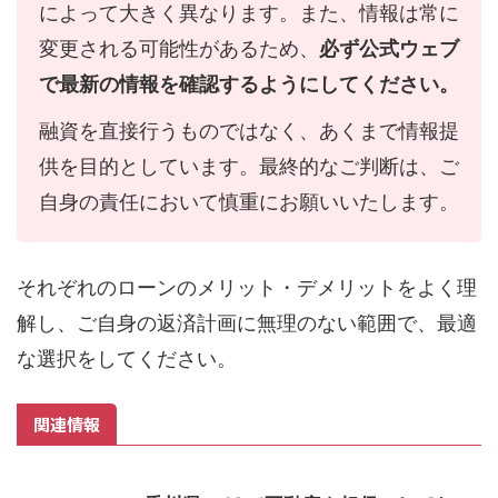
によって大きく異なります。また、情報は常に
変更される可能性があるため、
必ず公式ウェブ
で最新の情報を確認するようにしてください。
融資を直接行うものではなく、あくまで情報提
供を目的としています。最終的なご判断は、ご
自身の責任において慎重にお願いいたします。
それぞれのローンのメリット・デメリットをよく理
解し、ご自身の返済計画に無理のない範囲で、最適
な選択をしてください。
関連情報