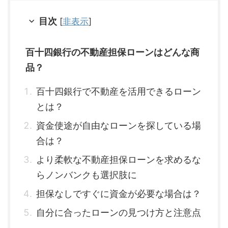
目次
[
非表示
]
百十四銀行の不動産担保ローンはどんな商
品？
百十四銀行で不動産を活用できるローン
とは？
資金使途が自由なローンを探している場
合は？
より柔軟な不動産担保ローンを求めるな
らノンバンクも選択肢に
担保なしですぐに資金が必要な場合は？
自分に合ったローンの見つけ方と注意点