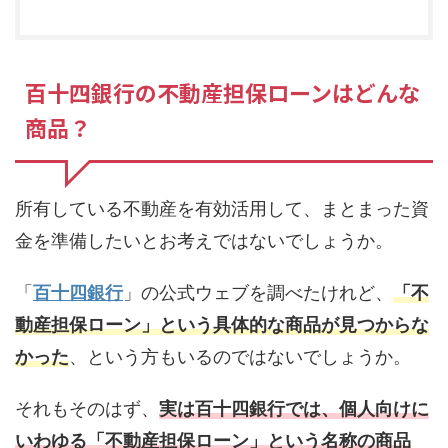
百十四銀行の不動産担保ローンはどんな
商品？
所有している不動産を有効活用して、まとまった資
金を準備したいとお考えではないでしょうか。
「
百十四銀行
」の公式ウェブを調べたけれど、
「不
動産担保ローン」という具体的な商品が見つからな
かった
、という方もいるのではないでしょうか。
それもそのはず、
実は百十四銀行では、個人向けに
いわゆる「不動産担保ローン」という名称の商品