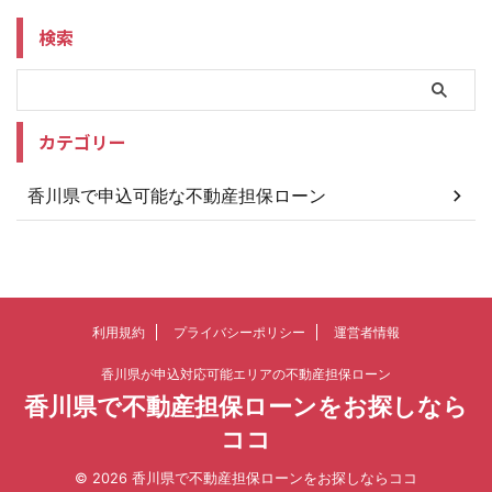
検索
カテゴリー
香川県で申込可能な不動産担保ローン
利用規約
プライバシーポリシー
運営者情報
香川県が申込対応可能エリアの不動産担保ローン
香川県で不動産担保ローンをお探しなら
ココ
© 2026 香川県で不動産担保ローンをお探しならココ