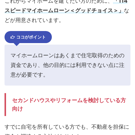
これからマイホームを建てたい方のために、
「114
スピードマイホームローン＜グッドチョイス＞」
な
どが用意されています。
ココがポイント
マイホームローンはあくまで住宅取得のための
資金であり、他の目的には利用できない点に注
意が必要です。
セカンドハウスやリフォームを検討している方
向け
すでに自宅を所有している方でも、不動産を担保に