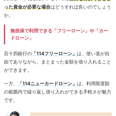
った資金が必要な場合
はどうすれば良いのでしょう
か。
無担保で利用できる「フリーローン」や「カー
ドローン」
百十四銀行の
「114フリーローン」
は、使い道が自
由でありながら、まとまった金額を借り入れること
ができます。
一方、
「114ニューカードローン」
は、利用限度額
の範囲内で繰り返し借り入れができる手軽さが魅力
です。